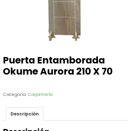
Puerta Entamborada
Okume Aurora 210 X 70
Categoría:
Carpintería
Descripción