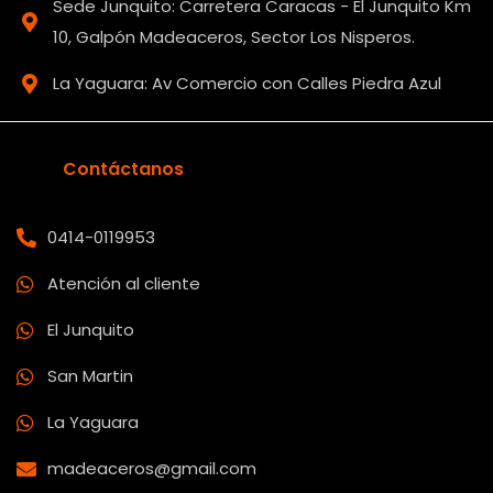
Sede Junquito: Carretera Caracas - El Junquito Km
10, Galpón Madeaceros, Sector Los Nisperos.
La Yaguara: Av Comercio con Calles Piedra Azul
Contáctanos
0414-0119953
Atención al cliente
El Junquito
San Martin
La Yaguara
madeaceros@gmail.com