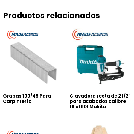
Productos relacionados
Grapas 100/45 Para
Clavadora recta de 2 1/2″
Carpintería
para acabados calibre
16 af601 Makita