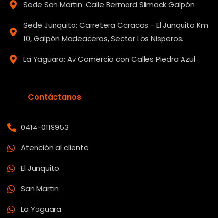
Sede San Martin: Calle Bermard Slimack Galpón
Sede Junquito: Carretera Caracas - El Junquito Km
10, Galpón Madeaceros, Sector Los Nisperos.
La Yaguara: Av Comercio con Calles Piedra Azul
Contáctanos
0414-0119953
Atención al cliente
El Junquito
San Martin
La Yaguara