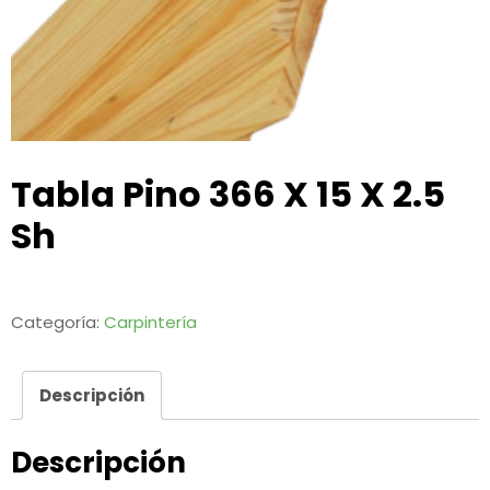
Tabla Pino 366 X 15 X 2.5
Sh
Categoría:
Carpintería
Descripción
Descripción