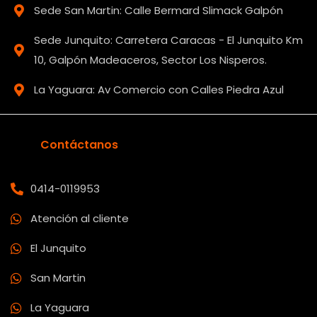
Sede San Martin: Calle Bermard Slimack Galpón
Sede Junquito: Carretera Caracas - El Junquito Km
10, Galpón Madeaceros, Sector Los Nisperos.
La Yaguara: Av Comercio con Calles Piedra Azul
Contáctanos
0414-0119953
Atención al cliente
El Junquito
San Martin
La Yaguara