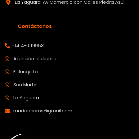
La Yaguara: Av Comercio con Calles Piedra Azul
Contáctanos
0414-0119953
Atención al cliente
El Junquito
San Martin
La Yaguara
madeaceros@gmail.com