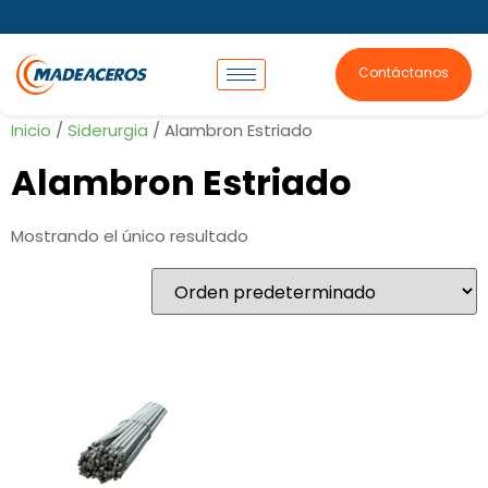
Contáctanos
Inicio
/
Siderurgia
/ Alambron Estriado
Alambron Estriado
Mostrando el único resultado