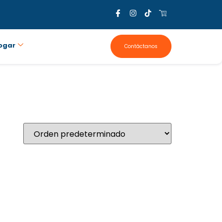
ogar
Contáctanos