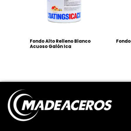
Fondo Alto Relleno Blanco
Fondo 
Acuoso Galón Ica