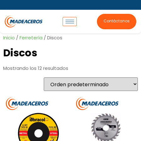
Contáctanos
Inicio
/
Ferretería
/ Discos
Discos
Mostrando los 12 resultados