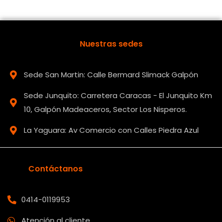
Nuestras sedes
Sede San Martin: Calle Bermard Slimack Galpón
Sede Junquito: Carretera Caracas - El Junquito Km
10, Galpón Madeaceros, Sector Los Nisperos.
La Yaguara: Av Comercio con Calles Piedra Azul
Contáctanos
0414-0119953
Atención al cliente