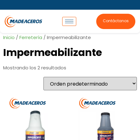
Contáctanos
Inicio
/
Ferretería
/ Impermeabilizante
Impermeabilizante
Mostrando los 2 resultados