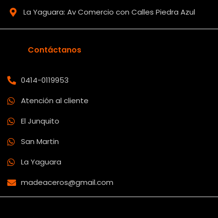
La Yaguara: Av Comercio con Calles Piedra Azul
Contáctanos
0414-0119953
Atención al cliente
El Junquito
San Martin
La Yaguara
madeaceros@gmail.com