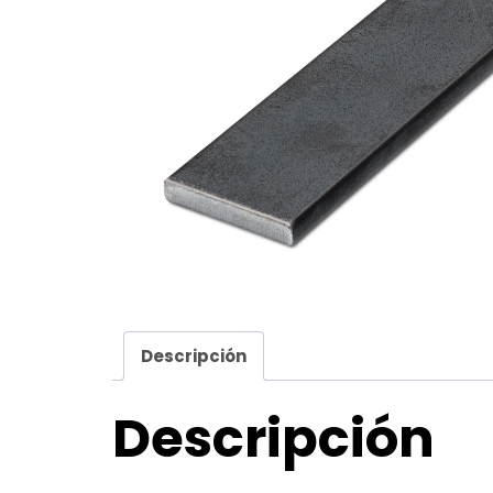
Descripción
Descripción