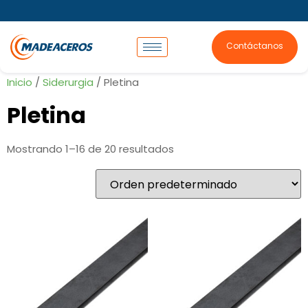
Contáctanos
Inicio
/
Siderurgia
/ Pletina
Pletina
Mostrando 1–16 de 20 resultados