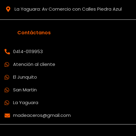
La Yaguara: Av Comercio con Calles Piedra Azul
Contáctanos
0414-0119953
Atención al cliente
El Junquito
San Martin
La Yaguara
madeaceros@gmail.com