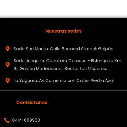
Nuestras sedes
Sede San Martin: Calle Bermard Slimack Galpón
Sede Junquito: Carretera Caracas - El Junquito Km
10, Galpón Madeaceros, Sector Los Nisperos.
La Yaguara: Av Comercio con Calles Piedra Azul
Contáctanos
0414-0119953