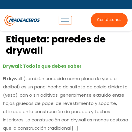
Contáctanos
Etiqueta:
paredes de
drywall
Drywall: Todo lo que debes saber
El drywall (también conocido como placa de yeso o
draibol) es un panel hecho de sulfato de calcio dihidrato
(yeso), con o sin aditivos, generalmente extruído entre
hojas gruesas de papel de revestimiento y soporte,
utilizado en la construcción de paredes y techos
interiores. La construcción con drywall es menos costosa
que la construcción tradicional […]