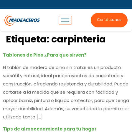
Contáctanos
Etiqueta:
carpinteria
Tablones de Pino ¿Para que sirven?
El tablón de madera de pino sin tratar es un producto
versátil y natural, ideal para proyectos de carpintería y
construcción, ofreciendo resistencia y durabilidad. Puede
cortarse a la medida que se requiera con facilidad y
aplicar barniz, pintura o líquido protector, para que tenga
mayor durabilidad. Además, su versatilidad le permite ser
utilizado tanto […]
Tips de almacenamiento para tu hogar