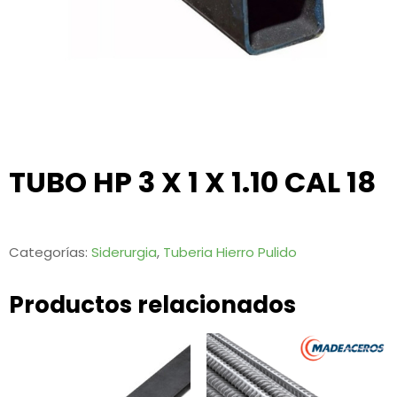
TUBO HP 3 X 1 X 1.10 CAL 18
Categorías:
Siderurgia
,
Tuberia Hierro Pulido
Productos relacionados