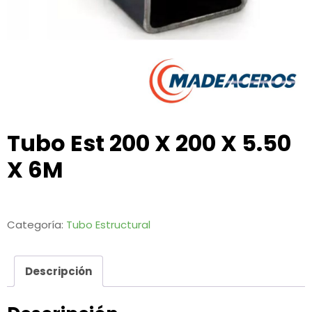
Tubo Est 200 X 200 X 5.50
X 6M
Categoría:
Tubo Estructural
Descripción