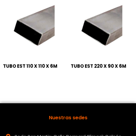
TUBO EST 110 X 110 X 6M
TUBO EST 220 X 90 X 6M
Nuestras sedes