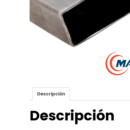
Descripción
Descripción