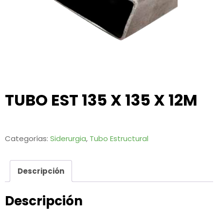
TUBO EST 135 X 135 X 12M
Categorías:
Siderurgia
,
Tubo Estructural
Descripción
Descripción