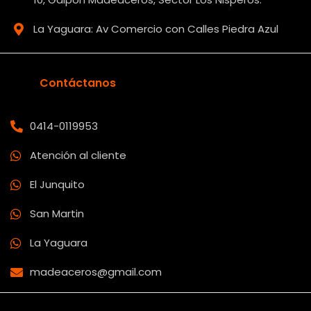
La Yaguara: Av Comercio con Calles Piedra Azul
Contáctanos
0414-0119953
Atención al cliente
El Junquito
San Martin
La Yaguara
madeaceros@gmail.com