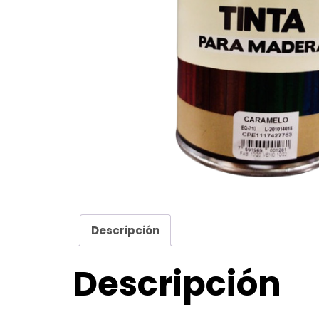
Descripción
Descripción