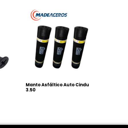
Manto Asfáltico Auto Cindu
3.50