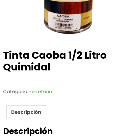
Tinta Caoba 1/2 Litro
Quimidal
Categoría:
Ferretería
Descripción
Descripción