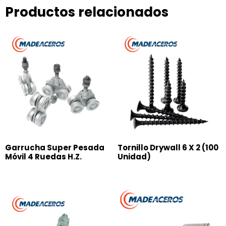
Productos relacionados
Garrucha Super Pesada
Tornillo Drywall 6 X 2 (100
Móvil 4 Ruedas H.Z.
Unidad)