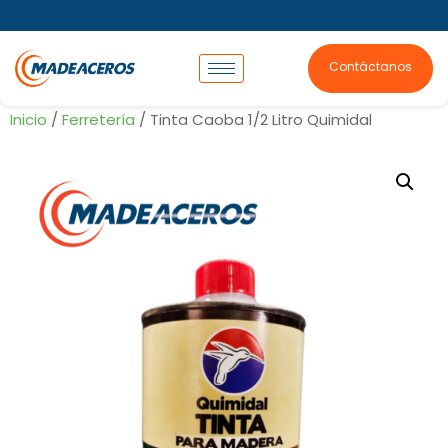
Contáctanos
Inicio
/
Ferretería
/ Tinta Caoba 1/2 Litro Quimidal