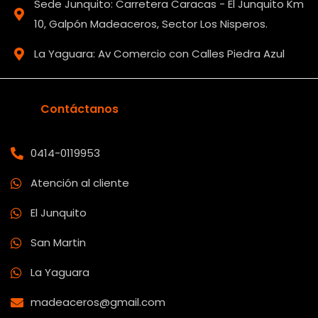
Sede Junquito: Carretera Caracas - El Junquito Km
10, Galpón Madeaceros, Sector Los Nisperos.
La Yaguara: Av Comercio con Calles Piedra Azul
Contáctanos
0414-0119953
Atención al cliente
El Junquito
San Martin
La Yaguara
madeaceros@gmail.com