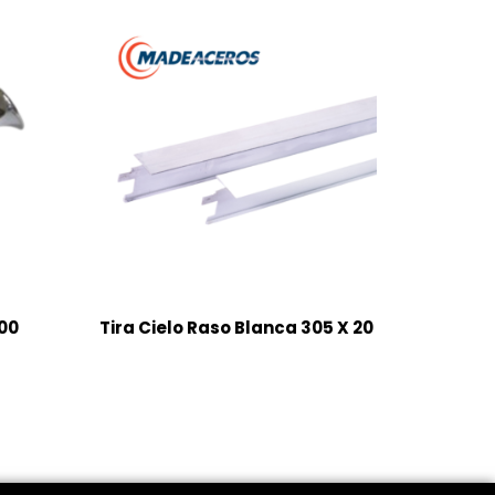
100
Tira Cielo Raso Blanca 305 X 20