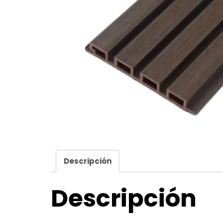
Descripción
Descripción