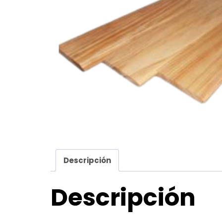
Descripción
Descripción