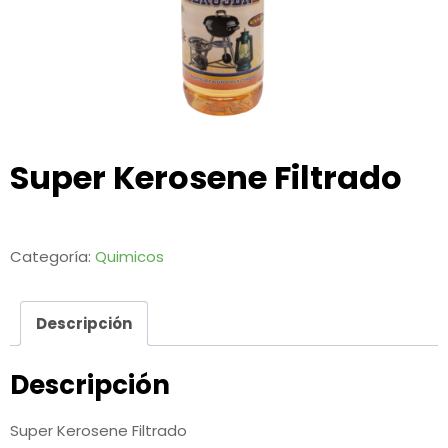
Super Kerosene Filtrado
Categoría:
Quimicos
Descripción
Descripción
Super Kerosene Filtrado