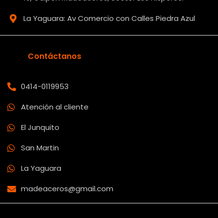
La Yaguara: Av Comercio con Calles Piedra Azul
Contáctanos
0414-0119953
Atención al cliente
El Junquito
San Martin
La Yaguara
madeaceros@gmail.com