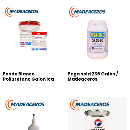
Fondo Blanco
Pega sold 236 Galón /
Poliuretano Galon Ica
Madeaceros