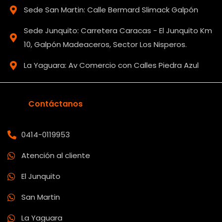
Sede San Martin: Calle Bermard Slimack Galpón
Sede Junquito: Carretera Caracas - El Junquito Km
10, Galpón Madeaceros, Sector Los Nisperos.
La Yaguara: Av Comercio con Calles Piedra Azul
Contáctanos
0414-0119953
Atención al cliente
El Junquito
San Martin
La Yaguara