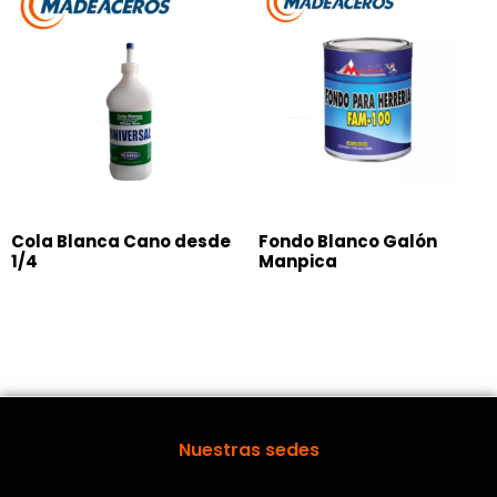
Cola Blanca Cano desde
Fondo Blanco Galón
1/4
Manpica
Nuestras sedes