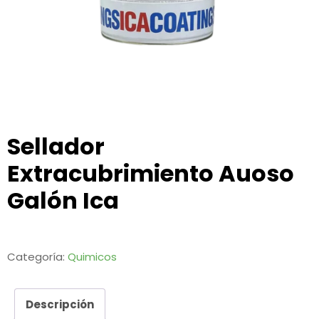
Sellador
Extracubrimiento Auoso
Galón Ica
Categoría:
Quimicos
Descripción