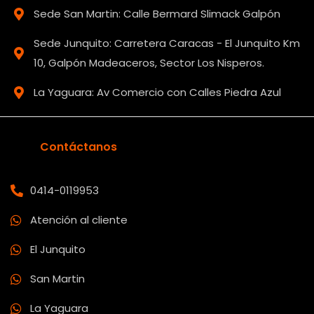
Sede San Martin: Calle Bermard Slimack Galpón
Sede Junquito: Carretera Caracas - El Junquito Km
10, Galpón Madeaceros, Sector Los Nisperos.
La Yaguara: Av Comercio con Calles Piedra Azul
Contáctanos
0414-0119953
Atención al cliente
El Junquito
San Martin
La Yaguara