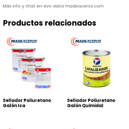
Más info y chat en vivo visita madeaceros.com
Productos relacionados
Sellador Poliuretano
Sellador Poliuretano
Galón Ica
Galón Quimidal