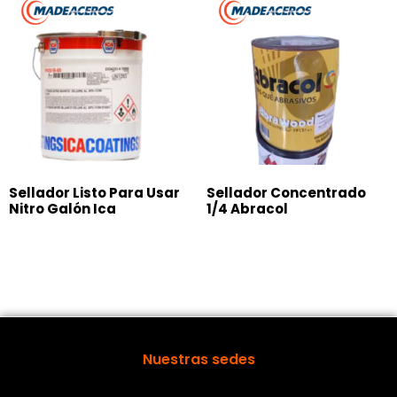
Sellador Listo Para Usar
Sellador Concentrado
Nitro Galón Ica
1/4 Abracol
Nuestras sedes