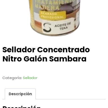
Sellador Concentrado
Nitro Galón Sambara
Categoría:
Sellador
Descripción