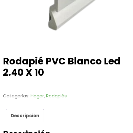
Rodapié PVC Blanco Led
2.40 X 10
Categorías:
Hogar
,
Rodapiés
Descripción