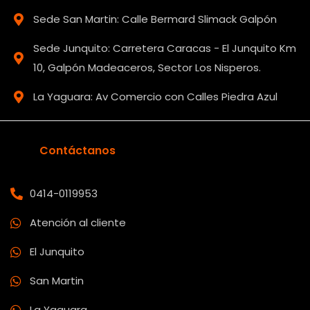
Sede San Martin: Calle Bermard Slimack Galpón
Sede Junquito: Carretera Caracas - El Junquito Km
10, Galpón Madeaceros, Sector Los Nisperos.
La Yaguara: Av Comercio con Calles Piedra Azul
Contáctanos
0414-0119953
Atención al cliente
El Junquito
San Martin
La Yaguara