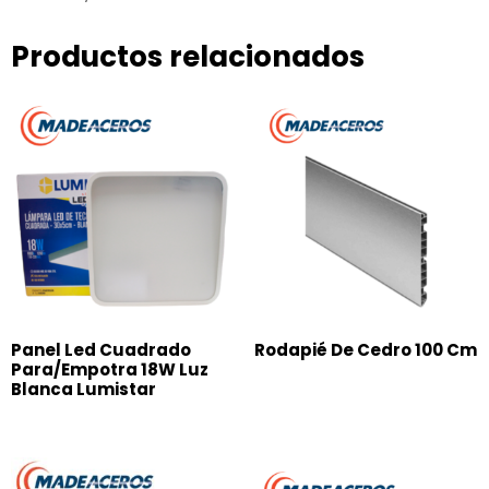
Productos relacionados
Panel Led Cuadrado
Rodapié De Cedro 100 Cm
Para/Empotra 18W Luz
Blanca Lumistar