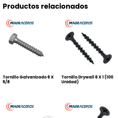
Productos relacionados
Tornillo Galvanizado 6 X
Tornillo Drywall 6 X 1 (100
5/8
Unidad)