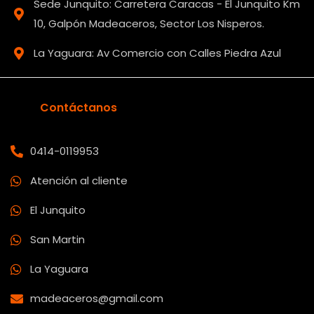
Sede Junquito: Carretera Caracas - El Junquito Km
10, Galpón Madeaceros, Sector Los Nisperos.
La Yaguara: Av Comercio con Calles Piedra Azul
Contáctanos
0414-0119953
Atención al cliente
El Junquito
San Martin
La Yaguara
madeaceros@gmail.com