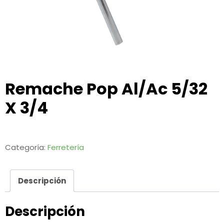
Remache Pop Al/Ac 5/32
X 3/4
Categoría:
Ferretería
Descripción
Descripción