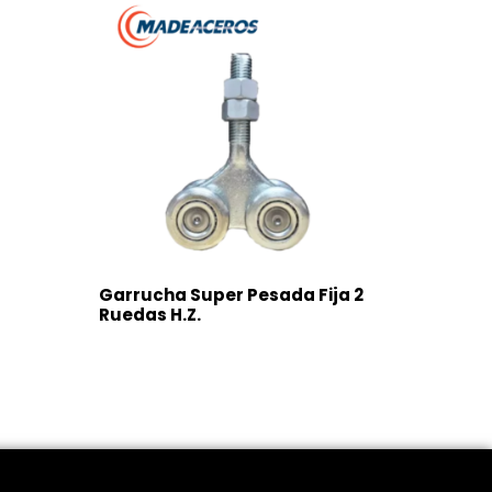
Garrucha Super Pesada Fija 2
Ruedas H.Z.