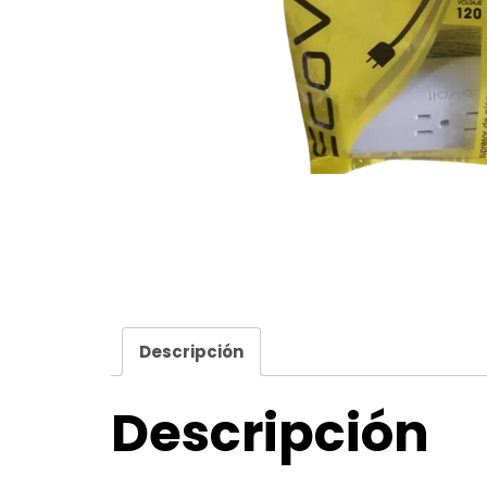
Descripción
Descripción