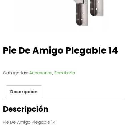
Pie De Amigo Plegable 14
Categorías:
Accesorios
,
Ferretería
Descripción
Descripción
Pie De Amigo Plegable 14