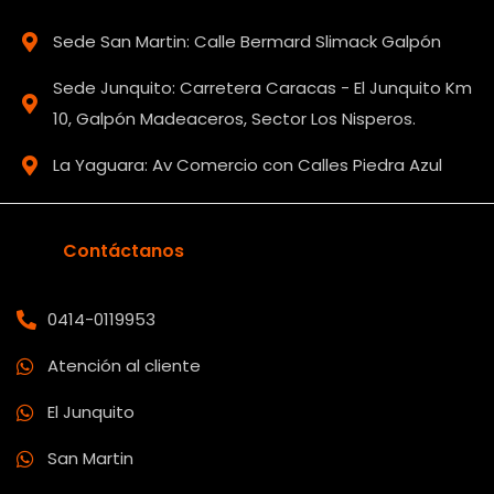
Sede San Martin: Calle Bermard Slimack Galpón
Sede Junquito: Carretera Caracas - El Junquito Km
10, Galpón Madeaceros, Sector Los Nisperos.
La Yaguara: Av Comercio con Calles Piedra Azul
Contáctanos
0414-0119953
Atención al cliente
El Junquito
San Martin