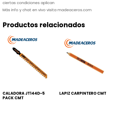
ciertas condiciones aplican
Más info y chat en vivo visita madeaceros.com
Productos relacionados
CALADORA JT144D-5
LAPIZ CARPINTERO CMT
PACK CMT