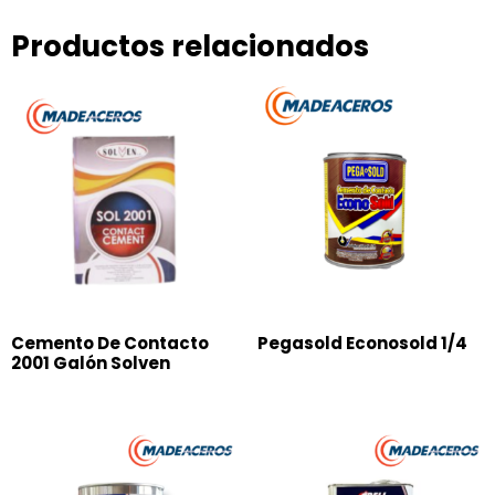
Productos relacionados
Cemento De Contacto
Pegasold Econosold 1/4
2001 Galón Solven