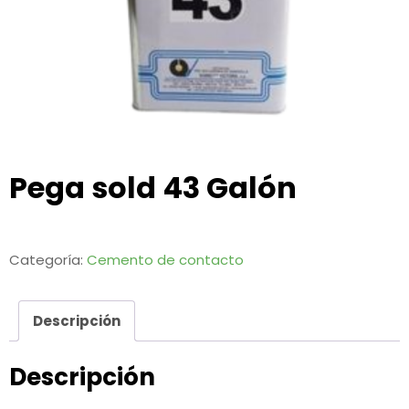
Pega sold 43 Galón
Categoría:
Cemento de contacto
Descripción
Descripción