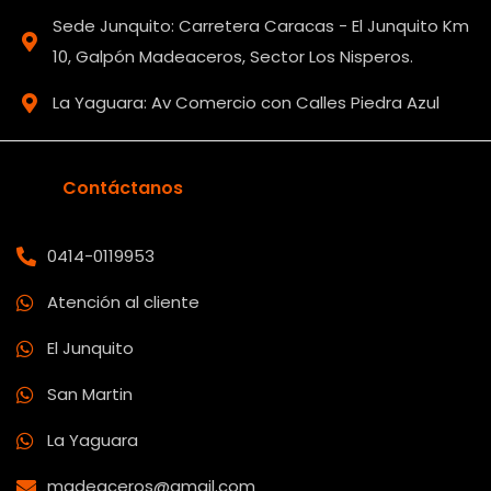
Sede Junquito: Carretera Caracas - El Junquito Km
10, Galpón Madeaceros, Sector Los Nisperos.
La Yaguara: Av Comercio con Calles Piedra Azul
Contáctanos
0414-0119953
Atención al cliente
El Junquito
San Martin
La Yaguara
madeaceros@gmail.com