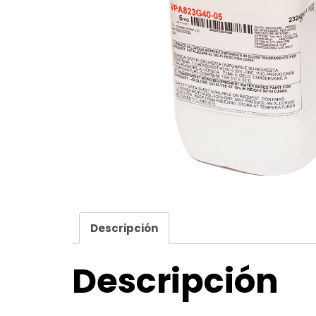
Descripción
Descripción