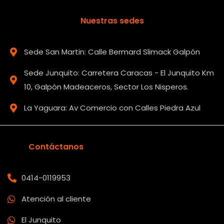
Nuestras sedes
Sede San Martin: Calle Bermard Slimack Galpón
Sede Junquito: Carretera Caracas - El Junquito Km
10, Galpón Madeaceros, Sector Los Nisperos.
La Yaguara: Av Comercio con Calles Piedra Azul
Contáctanos
0414-0119953
Atención al cliente
El Junquito