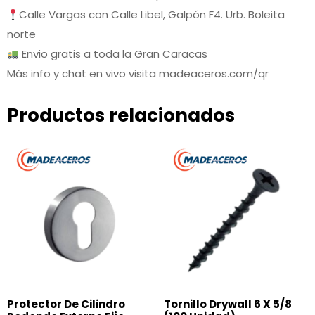
Calle Vargas con Calle Libel, Galpón F4. Urb. Boleita
norte
Envio gratis a toda la Gran Caracas
Más info y chat en vivo visita madeaceros.com/qr
Productos relacionados
Protector De Cilindro
Tornillo Drywall 6 X 5/8