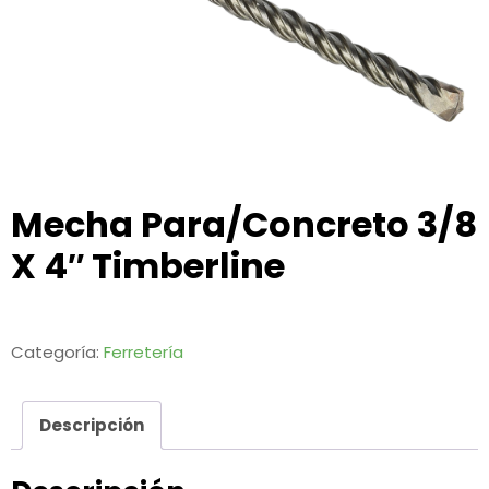
Mecha Para/Concreto 3/8
X 4″ Timberline
Categoría:
Ferretería
Descripción