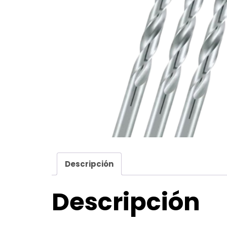
Descripción
Descripción