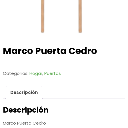
Marco Puerta Cedro
Categorías:
Hogar
,
Puertas
Descripción
Descripción
Marco Puerta Cedro