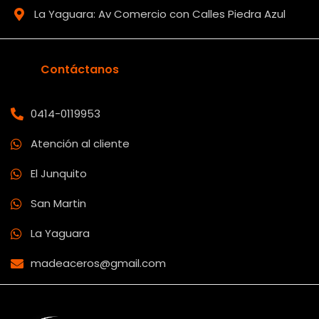
La Yaguara: Av Comercio con Calles Piedra Azul
Contáctanos
0414-0119953
Atención al cliente
El Junquito
San Martin
La Yaguara
madeaceros@gmail.com