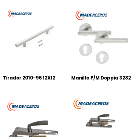
Tirador 2010-96 12X12
Manilla F/M Doppia 3282