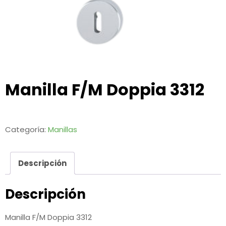
Manilla F/M Doppia 3312
Categoría:
Manillas
Descripción
Descripción
Manilla F/M Doppia 3312