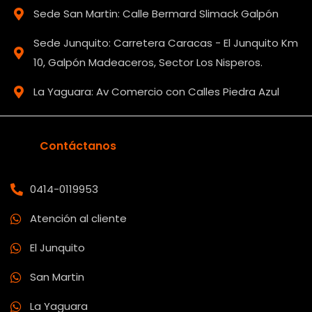
Sede San Martin: Calle Bermard Slimack Galpón
Sede Junquito: Carretera Caracas - El Junquito Km
10, Galpón Madeaceros, Sector Los Nisperos.
La Yaguara: Av Comercio con Calles Piedra Azul
Contáctanos
0414-0119953
Atención al cliente
El Junquito
San Martin
La Yaguara