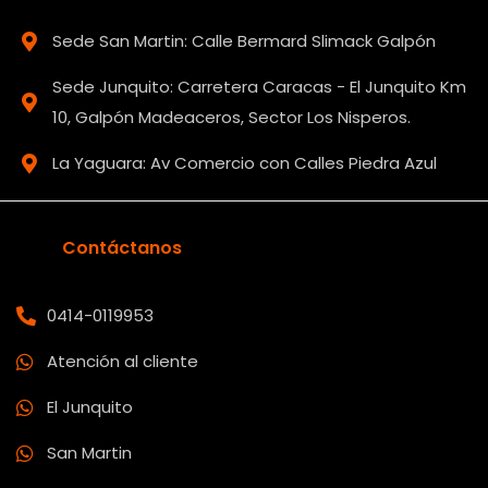
Sede San Martin: Calle Bermard Slimack Galpón
Sede Junquito: Carretera Caracas - El Junquito Km
10, Galpón Madeaceros, Sector Los Nisperos.
La Yaguara: Av Comercio con Calles Piedra Azul
Contáctanos
0414-0119953
Atención al cliente
El Junquito
San Martin