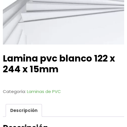
Lamina pvc blanco 122 x
244 x 15mm
Categoría:
Laminas de PVC
Descripción