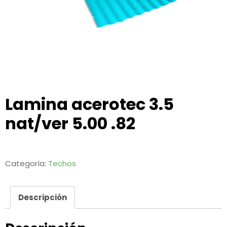
Lamina acerotec 3.5
nat/ver 5.00 .82
Categoría:
Techos
Descripción