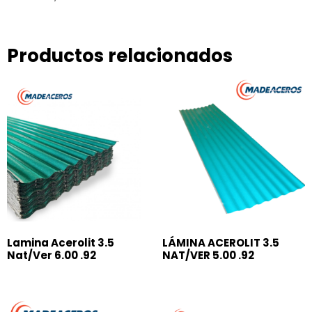
Productos relacionados
Lamina Acerolit 3.5
LÁMINA ACEROLIT 3.5
Nat/Ver 6.00 .92
NAT/VER 5.00 .92