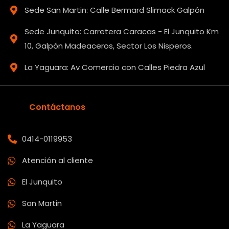
Sede San Martin: Calle Bermard Slimack Galpón
Sede Junquito: Carretera Caracas - El Junquito Km
10, Galpón Madeaceros, Sector Los Nisperos.
La Yaguara: Av Comercio con Calles Piedra Azul
Contáctanos
0414-0119953
Atención al cliente
El Junquito
San Martin
La Yaguara