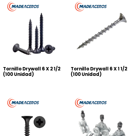
Tornillo Drywall 6 X 2 1/2
Tornillo Drywall 6 X 1 1/2
(100 Unidad)
(100 Unidad)