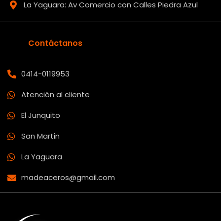
La Yaguara: Av Comercio con Calles Piedra Azul
Contáctanos
0414-0119953
Atención al cliente
El Junquito
San Martin
La Yaguara
madeaceros@gmail.com