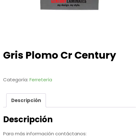
Gris Plomo Cr Century
Categoría:
Ferretería
Descripción
Descripción
Para más información contáctanos: