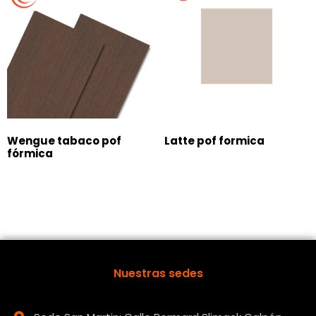
Wengue tabaco pof
Latte pof formica
fórmica
Nuestras sedes