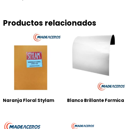
Productos relacionados
Naranja Floral Stylam
Blanco Brillante Formica