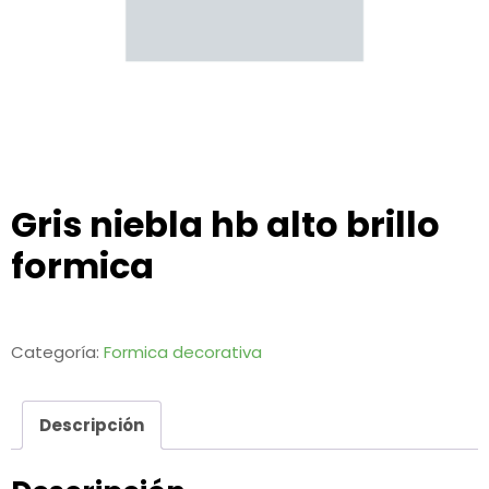
Gris niebla hb alto brillo
formica
Categoría:
Formica decorativa
Descripción