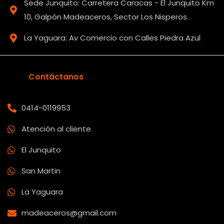
Sede Junquito: Carretera Caracas - El Junquito Km
10, Galpón Madeaceros, Sector Los Nisperos.
La Yaguara: Av Comercio con Calles Piedra Azul
Contáctanos
0414-0119953
Atención al cliente
El Junquito
San Martin
La Yaguara
madeaceros@gmail.com