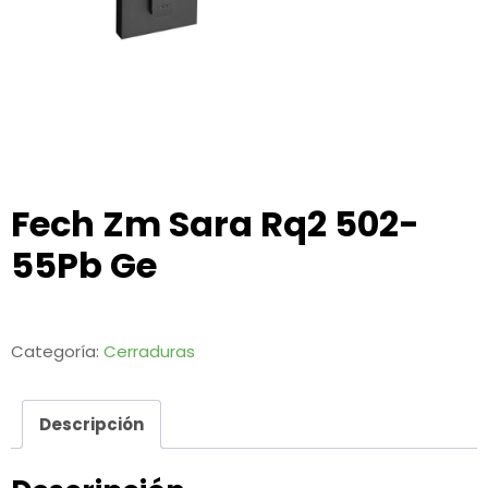
Fech Zm Sara Rq2 502-
55Pb Ge
Categoría:
Cerraduras
Descripción