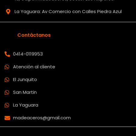
La Yaguara: Av Comercio con Calles Piedra Azul
Contáctanos
0414-0119953
Atención al cliente
El Junquito
San Martin
La Yaguara
madeaceros@gmail.com