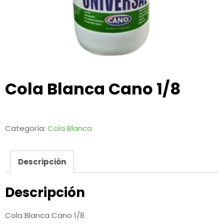
Cola Blanca Cano 1/8
Categoría:
Cola Blanca
Descripción
Descripción
Cola Blanca Cano 1/8