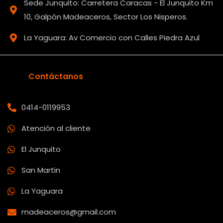
Sede Junquito: Carretera Caracas - El Junquito Km
10, Galpón Madeaceros, Sector Los Nisperos.
La Yaguara: Av Comercio con Calles Piedra Azul
Contáctanos
0414-0119953
Atención al cliente
El Junquito
San Martin
La Yaguara
madeaceros@gmail.com