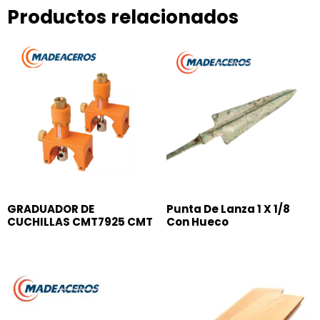
Productos relacionados
GRADUADOR DE
Punta De Lanza 1 X 1/8
CUCHILLAS CMT7925 CMT
Con Hueco