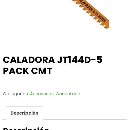
CALADORA JT144D-5
PACK CMT
Categorías:
Accesorios
,
Carpintería
Descripción