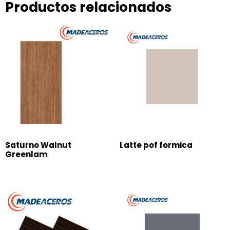
Productos relacionados
Saturno Walnut
Latte pof formica
Greenlam