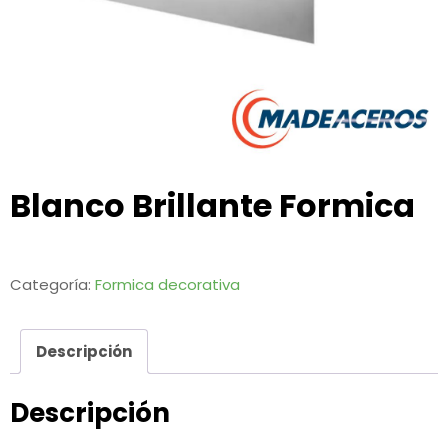
Blanco Brillante Formica
Categoría:
Formica decorativa
Descripción
Descripción