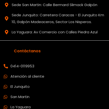
Sede San Martin: Calle Bermard Slimack Galpón
Sede Junquito: Carretera Caracas - El Junquito Km
10, Galpón Madeaceros, Sector Los Nisperos.
La Yaguara: Av Comercio con Calles Piedra Azul
Contáctanos
0414-0119953
Atención al cliente
El Junquito
San Martin
La Yaguara