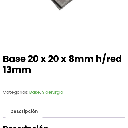
Base 20 x 20 x 8mm h/red
13mm
Categorías:
Base
,
Siderurgia
Descripción