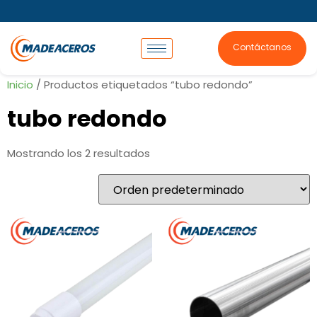
Contáctanos
Inicio
/ Productos etiquetados “tubo redondo”
tubo redondo
Mostrando los 2 resultados