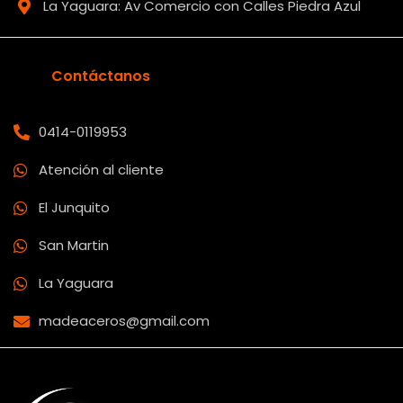
La Yaguara: Av Comercio con Calles Piedra Azul
Contáctanos
0414-0119953
Atención al cliente
El Junquito
San Martin
La Yaguara
madeaceros@gmail.com