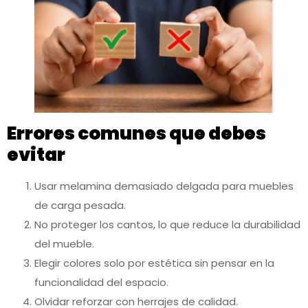
Errores comunes que debes
evitar
Usar melamina demasiado delgada para muebles
de carga pesada.
No proteger los cantos, lo que reduce la durabilidad
del mueble.
Elegir colores solo por estética sin pensar en la
funcionalidad del espacio.
Olvidar reforzar con herrajes de calidad.