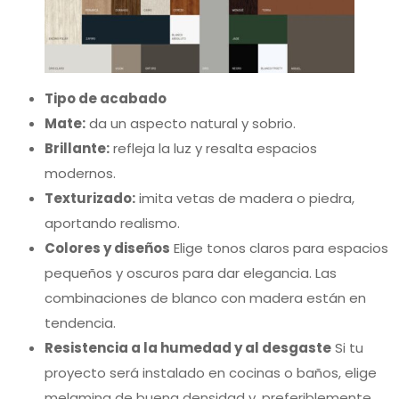
Tipo de acabado
Mate:
da un aspecto natural y sobrio.
Brillante:
refleja la luz y resalta espacios
modernos.
Texturizado:
imita vetas de madera o piedra,
aportando realismo.
Colores y diseños
Elige tonos claros para espacios
pequeños y oscuros para dar elegancia. Las
combinaciones de blanco con madera están en
tendencia.
Resistencia a la humedad y al desgaste
Si tu
proyecto será instalado en cocinas o baños, elige
melamina de buena densidad y, preferiblemente,