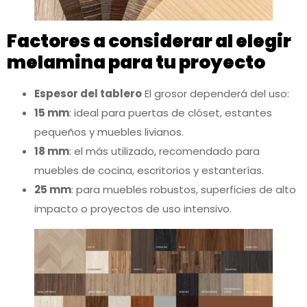
Factores a considerar al elegir
melamina para tu proyecto
Espesor del tablero
El grosor dependerá del uso:
15 mm
: ideal para puertas de clóset, estantes
pequeños y muebles livianos.
18 mm
: el más utilizado, recomendado para
muebles de cocina, escritorios y estanterías.
25 mm
: para muebles robustos, superficies de alto
impacto o proyectos de uso intensivo.