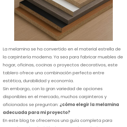
La melamina se ha convertido en el material estrella de
la carpintería moderna. Ya sea para fabricar muebles de
hogar, oficinas, cocinas o proyectos decorativos, este
tablero ofrece una combinación perfecta entre
estética, durabilidad y economía.
Sin embargo, con la gran variedad de opciones
disponibles en el mercado, muchos carpinteros y
aficionados se preguntan:
¿cómo elegir la melamina
adecuada para mi proyecto?
En este blog te ofrecemos una guía completa para