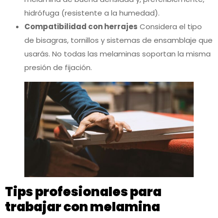
hidrófuga (resistente a la humedad).
Compatibilidad con herrajes
Considera el tipo
de bisagras, tornillos y sistemas de ensamblaje que
usarás. No todas las melaminas soportan la misma
presión de fijación.
Tips profesionales para
trabajar con melamina