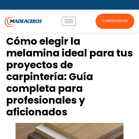
Contáctanos
Cómo elegir la
melamina ideal para tus
proyectos de
carpintería: Guía
completa para
profesionales y
aficionados