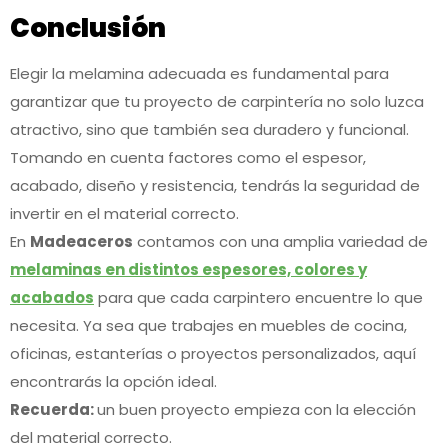
Conclusión
Elegir la melamina adecuada es fundamental para
garantizar que tu proyecto de carpintería no solo luzca
atractivo, sino que también sea duradero y funcional.
Tomando en cuenta factores como el espesor,
acabado, diseño y resistencia, tendrás la seguridad de
invertir en el material correcto.
En
Madeaceros
contamos con una amplia variedad de
melaminas en distintos espesores, colores y
acabados
para que cada carpintero encuentre lo que
necesita. Ya sea que trabajes en muebles de cocina,
oficinas, estanterías o proyectos personalizados, aquí
encontrarás la opción ideal.
Recuerda:
un buen proyecto empieza con la elección
del material correcto.