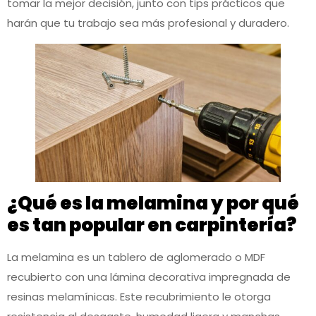
tomar la mejor decisión, junto con tips prácticos que
harán que tu trabajo sea más profesional y duradero.
¿Qué es la melamina y por qué
es tan popular en carpintería?
La melamina es un tablero de aglomerado o MDF
recubierto con una lámina decorativa impregnada de
resinas melamínicas. Este recubrimiento le otorga