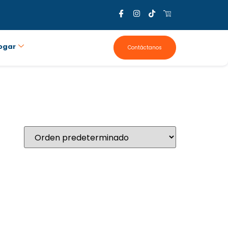
ogar
Contáctanos