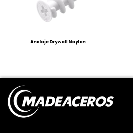
Anclaje Drywall Naylon